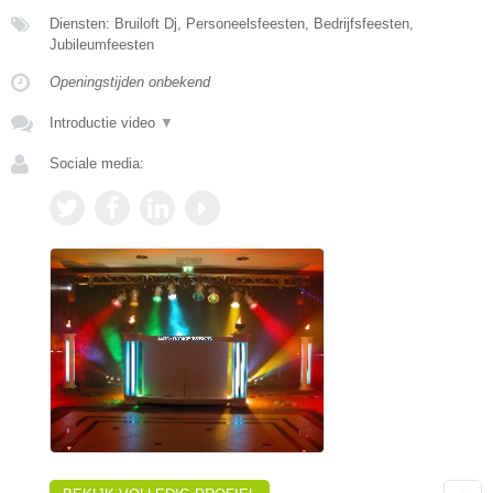
Diensten: Bruiloft Dj, Personeelsfeesten, Bedrijfsfeesten,
Jubileumfeesten
Openingstijden onbekend
Introductie video
▼
Sociale media: