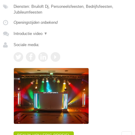
Diensten: Bruiloft Dj, Personeelsfeesten, Bedrijfsfeesten,
Jubileumfeesten
Openingstijden onbekend
Introductie video
▼
Sociale media: