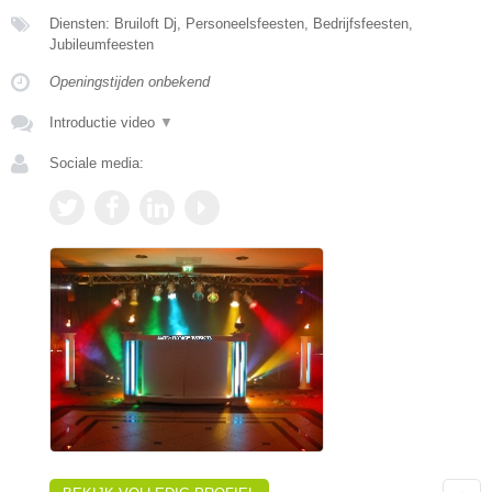
Diensten: Bruiloft Dj, Personeelsfeesten, Bedrijfsfeesten,
Jubileumfeesten
Openingstijden onbekend
Introductie video
▼
Sociale media: