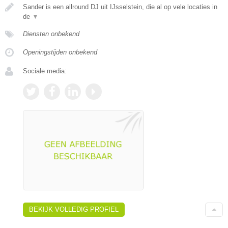
Sander is een allround DJ uit IJsselstein, die al op vele locaties in
de
▼
Diensten onbekend
Openingstijden onbekend
Sociale media:
BEKIJK VOLLEDIG PROFIEL