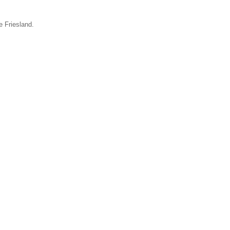
e Friesland.