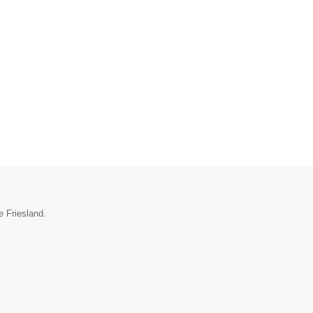
e Friesland.