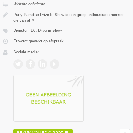
Website onbekend
Party Paradise Drive-In Show is een groep enthousiaste mensen,
die van al
▼
Diensten: DJ, Drive-in Show
Er wordt gewerkt op afspraak.
Sociale media:
BEKIJK VOLLEDIG PROFIEL