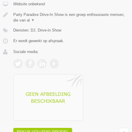
Website onbekend
Party Paradise Drive-In Show is een groep enthousiaste mensen,
die van al
▼
Diensten: DJ, Drive-in Show
Er wordt gewerkt op afspraak.
Sociale media:
BEKIJK VOLLEDIG PROFIEL