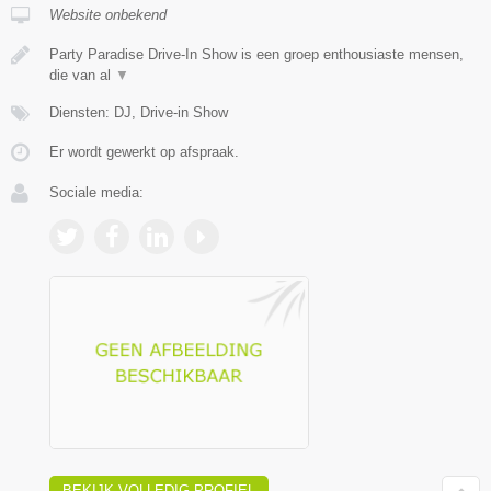
Website onbekend
Party Paradise Drive-In Show is een groep enthousiaste mensen,
die van al
▼
Diensten: DJ, Drive-in Show
Er wordt gewerkt op afspraak.
Sociale media:
BEKIJK VOLLEDIG PROFIEL