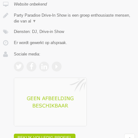
Website onbekend
Party Paradise Drive-In Show is een groep enthousiaste mensen,
die van al
▼
Diensten: DJ, Drive-in Show
Er wordt gewerkt op afspraak.
Sociale media:
BEKIJK VOLLEDIG PROFIEL