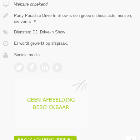
Website onbekend
Party Paradise Drive-In Show is een groep enthousiaste mensen,
die van al
▼
Diensten: DJ, Drive-in Show
Er wordt gewerkt op afspraak.
Sociale media:
BEKIJK VOLLEDIG PROFIEL