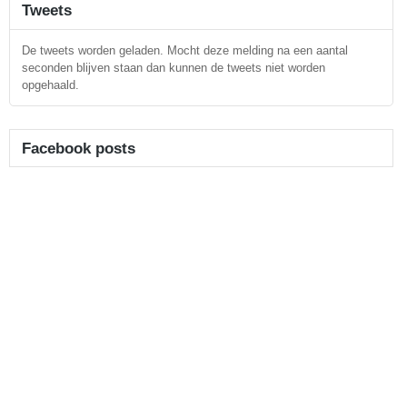
Tweets
De tweets worden geladen. Mocht deze melding na een aantal
seconden blijven staan dan kunnen de tweets niet worden
opgehaald.
Facebook posts