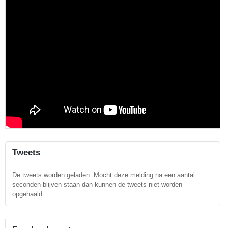
Tweets
De tweets worden geladen. Mocht deze melding na een aantal
seconden blijven staan dan kunnen de tweets niet worden
opgehaald.