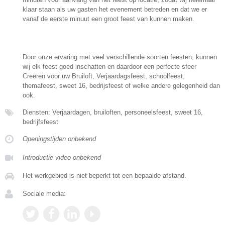
klaar staan als uw gasten het evenement betreden en dat we er
vanaf de eerste minuut een groot feest van kunnen maken.
Door onze ervaring met veel verschillende soorten feesten, kunnen
wij elk feest goed inschatten en daardoor een perfecte sfeer
Creëren voor uw Bruiloft, Verjaardagsfeest, schoolfeest,
themafeest, sweet 16, bedrijsfeest of welke andere gelegenheid dan
ook.
Diensten: Verjaardagen, bruiloften, personeelsfeest, sweet 16,
bedrijfsfeest
Openingstijden onbekend
Introductie video onbekend
Het werkgebied is niet beperkt tot een bepaalde afstand.
Sociale media: