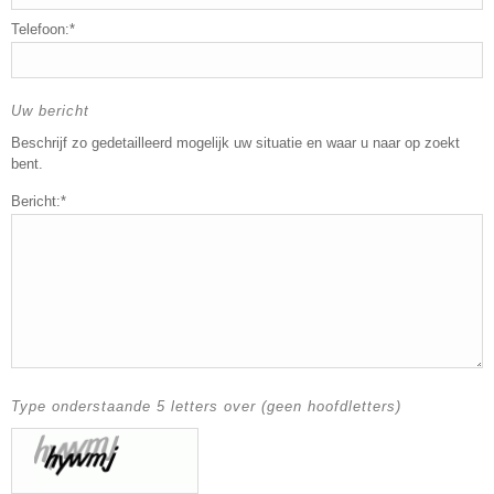
Telefoon:*
Uw bericht
Beschrijf zo gedetailleerd mogelijk uw situatie en waar u naar op zoekt
bent.
Bericht:*
Type onderstaande 5 letters over (geen hoofdletters)