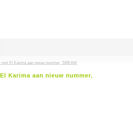
n met El Karima aan nieuw nummer, ‘DREAM’
 El Karima aan nieuw nummer,