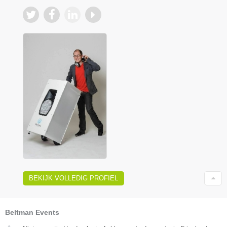
BEKIJK VOLLEDIG PROFIEL
Beltman Events