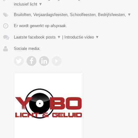
inclusief licht
▼
Bruiloften, Verjaardagsfeesten, Schoolfeesten, Bedrijfsfeesten,
▼
Er wordt gewerkt op afspraak.
Laatste facebook posts
▼
|
Introductie video
▼
Sociale media: