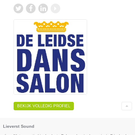
BEKIJK VOLLEDIG PROFIEL
Lieverst Sound