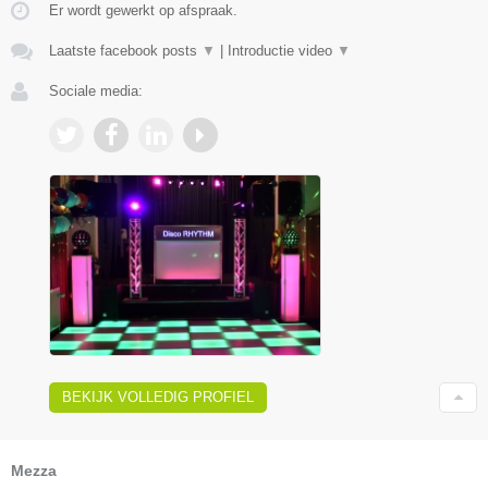
Er wordt gewerkt op afspraak.
Laatste facebook posts
▼
|
Introductie video
▼
Sociale media:
BEKIJK VOLLEDIG PROFIEL
Mezza