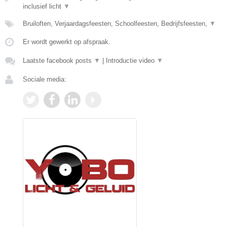
inclusief licht
▼
Bruiloften, Verjaardagsfeesten, Schoolfeesten, Bedrijfsfeesten,
▼
Er wordt gewerkt op afspraak.
Laatste facebook posts
▼
|
Introductie video
▼
Sociale media: