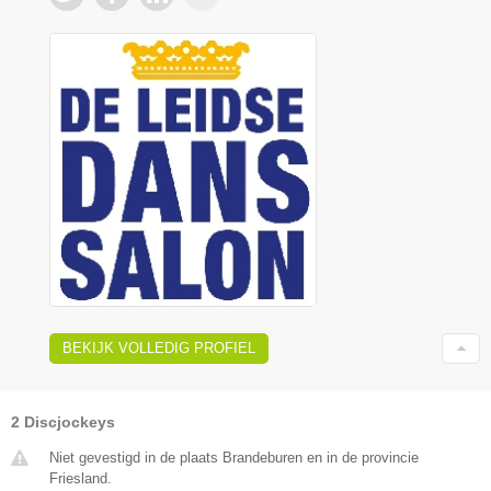
BEKIJK VOLLEDIG PROFIEL
2 Discjockeys
Niet gevestigd in de plaats Brandeburen en in de provincie
Friesland.