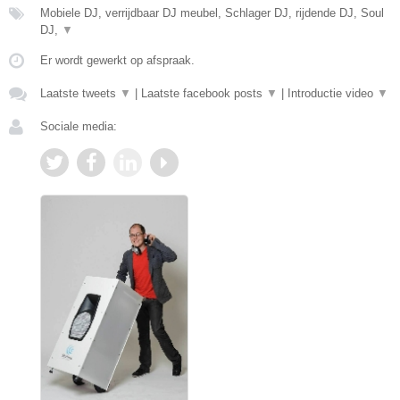
Mobiele DJ, verrijdbaar DJ meubel, Schlager DJ, rijdende DJ, Soul
DJ,
▼
Er wordt gewerkt op afspraak.
Laatste tweets
▼
|
Laatste facebook posts
▼
|
Introductie video
▼
Sociale media: