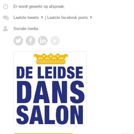
Er wordt gewerkt op afspraak.
Laatste tweets
▼
|
Laatste facebook posts
▼
Sociale media: