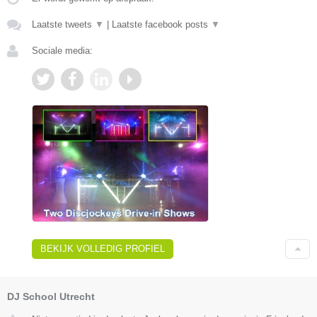
Laatste tweets
▼
|
Laatste facebook posts
▼
Sociale media:
BEKIJK VOLLEDIG PROFIEL
DJ School Utrecht