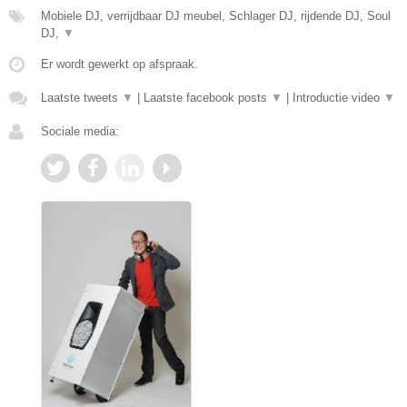
Mobiele DJ, verrijdbaar DJ meubel, Schlager DJ, rijdende DJ, Soul
DJ,
▼
Er wordt gewerkt op afspraak.
Laatste tweets
▼
|
Laatste facebook posts
▼
|
Introductie video
▼
Sociale media: