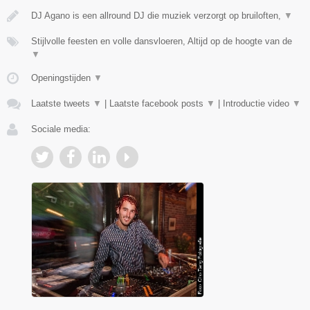
DJ Agano is een allround DJ die muziek verzorgt op bruiloften,
▼
Stijlvolle feesten en volle dansvloeren, Altijd op de hoogte van de
▼
Openingstijden
▼
Laatste tweets
▼
|
Laatste facebook posts
▼
|
Introductie video
▼
Sociale media: