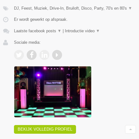
DJ, Feest, Muziek, Drive-In, Bruiloft, Disco, Party, 70's en 80's
▼
Er wordt gewerkt op afspraak.
Laatste facebook posts
▼
|
Introductie video
▼
Sociale media:
BEKIJK VOLLEDIG PROFIEL