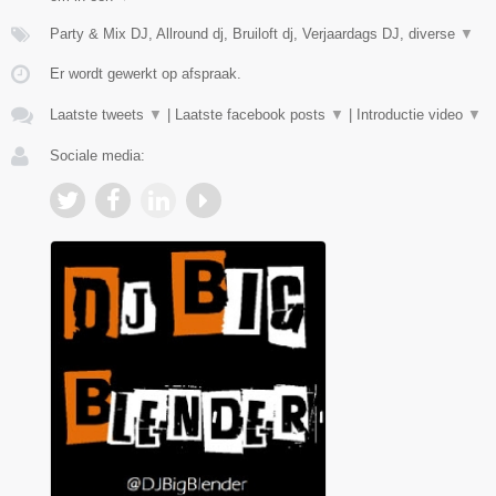
Party & Mix DJ, Allround dj, Bruiloft dj, Verjaardags DJ, diverse
▼
Er wordt gewerkt op afspraak.
Laatste tweets
▼
|
Laatste facebook posts
▼
|
Introductie video
▼
Sociale media: