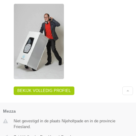
BEKIJK VOLLEDIG PROFIEL
Mezza
Niet gevestigd in de plaats Nijeholtpade en in de provincie
Friesland.