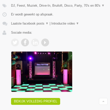
DJ, Feest, Muziek, Drive-In, Bruiloft, Disco, Party, 70's en 80's
▼
Er wordt gewerkt op afspraak.
Laatste facebook posts
▼
|
Introductie video
▼
Sociale media:
BEKIJK VOLLEDIG PROFIEL