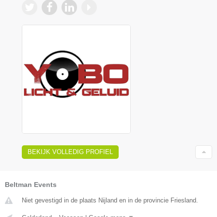
BEKIJK VOLLEDIG PROFIEL
Beltman Events
Niet gevestigd in de plaats Nijland en in de provincie Friesland.