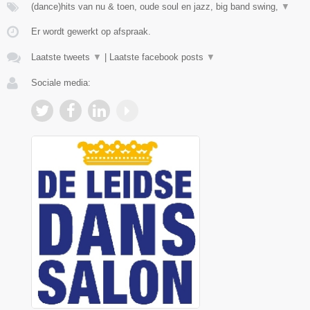
(dance)hits van nu & toen, oude soul en jazz, big band swing,
▼
Er wordt gewerkt op afspraak.
Laatste tweets
▼
|
Laatste facebook posts
▼
Sociale media: