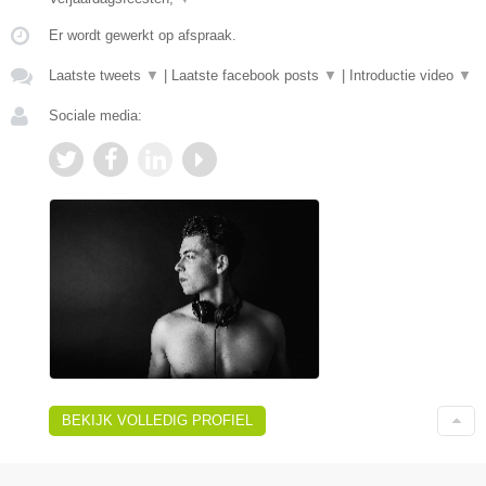
Er wordt gewerkt op afspraak.
Laatste tweets
▼
|
Laatste facebook posts
▼
|
Introductie video
▼
Sociale media:
BEKIJK VOLLEDIG PROFIEL