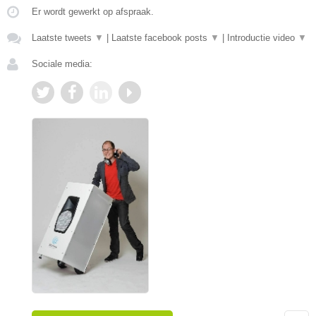
Er wordt gewerkt op afspraak.
Laatste tweets
▼
|
Laatste facebook posts
▼
|
Introductie video
▼
Sociale media: