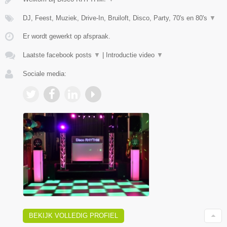
DJ, Feest, Muziek, Drive-In, Bruiloft, Disco, Party, 70's en 80's
▼
Er wordt gewerkt op afspraak.
Laatste facebook posts
▼
|
Introductie video
▼
Sociale media:
BEKIJK VOLLEDIG PROFIEL