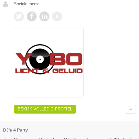
Sociale media:
BEKIJK VOLLEDIG PROFIEL
DJ's 4 Party