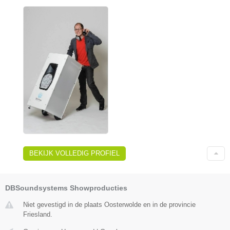
BEKIJK VOLLEDIG PROFIEL
DBSoundsystems Showproducties
Niet gevestigd in de plaats Oosterwolde en in de provincie
Friesland.