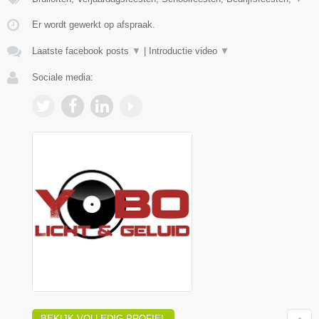
Er wordt gewerkt op afspraak.
Laatste facebook posts
▼
|
Introductie video
▼
Sociale media:
BEKIJK VOLLEDIG PROFIEL