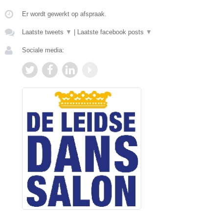
Er wordt gewerkt op afspraak.
Laatste tweets
▼
|
Laatste facebook posts
▼
Sociale media: