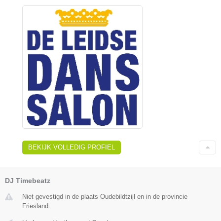
BEKIJK VOLLEDIG PROFIEL
DJ Timebeatz
Niet gevestigd in de plaats Oudebildtzijl en in de provincie
Friesland.