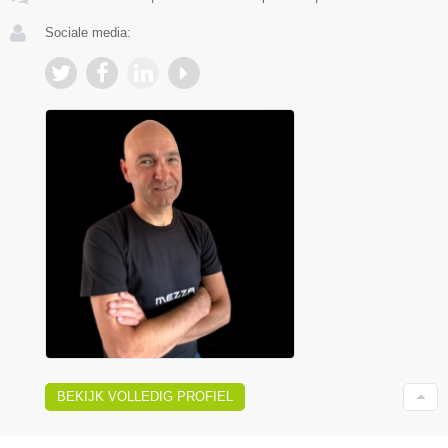
Sociale media:
BEKIJK VOLLEDIG PROFIEL