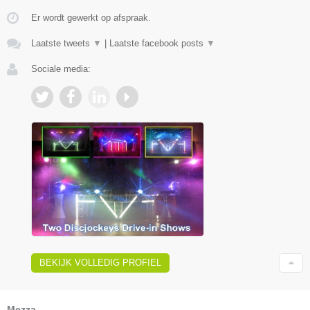
Er wordt gewerkt op afspraak.
Laatste tweets
▼
|
Laatste facebook posts
▼
Sociale media:
BEKIJK VOLLEDIG PROFIEL
Mezza