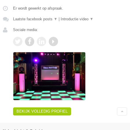
Er wordt gewerkt op afspraak.
Laatste facebook posts
▼
|
Introductie video
▼
Sociale media:
BEKIJK VOLLEDIG PROFIEL