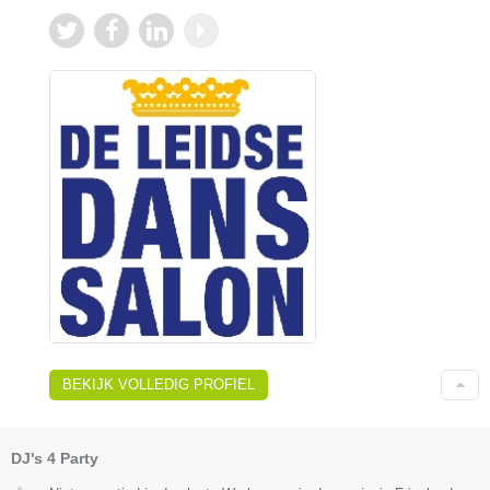
BEKIJK VOLLEDIG PROFIEL
DJ's 4 Party